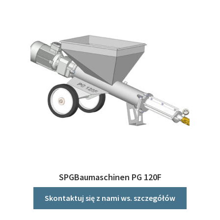
SPGBaumaschinen PG 120F
Skontaktuj się z nami ws. szczegółów