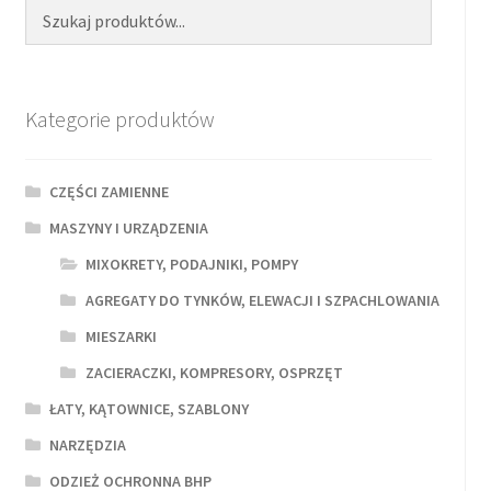
Kategorie produktów
CZĘŚCI ZAMIENNE
MASZYNY I URZĄDZENIA
MIXOKRETY, PODAJNIKI, POMPY
AGREGATY DO TYNKÓW, ELEWACJI I SZPACHLOWANIA
MIESZARKI
ZACIERACZKI, KOMPRESORY, OSPRZĘT
ŁATY, KĄTOWNICE, SZABLONY
NARZĘDZIA
ODZIEŻ OCHRONNA BHP