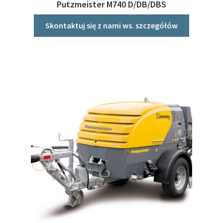
Putzmeister M740 D/DB/DBS
Skontaktuj się z nami ws. szczegółów