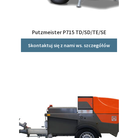
Putzmeister P715 TD/SD/TE/SE
Skontaktuj się z nami ws. szczegółów