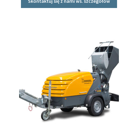
Skontaktuj się z nami ws. szczegółów