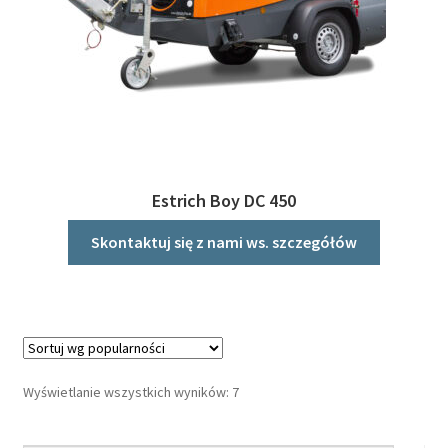
Estrich Boy DC 450
Skontaktuj się z nami ws. szczegółów
Posortowane
Wyświetlanie wszystkich wyników: 7
według
popularności