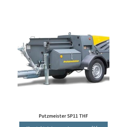
Putzmeister SP11 THF