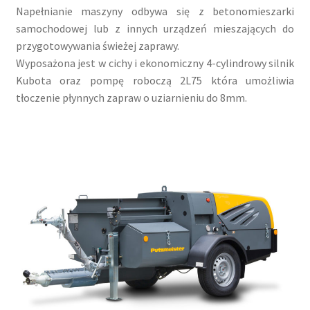
Napełnianie maszyny odbywa się z betonomieszarki
samochodowej lub z innych urządzeń mieszających do
przygotowywania świeżej zaprawy.
Wyposażona jest w cichy i ekonomiczny 4-cylindrowy silnik
Kubota oraz pompę roboczą 2L75 która umożliwia
tłoczenie płynnych zapraw o uziarnieniu do 8mm.