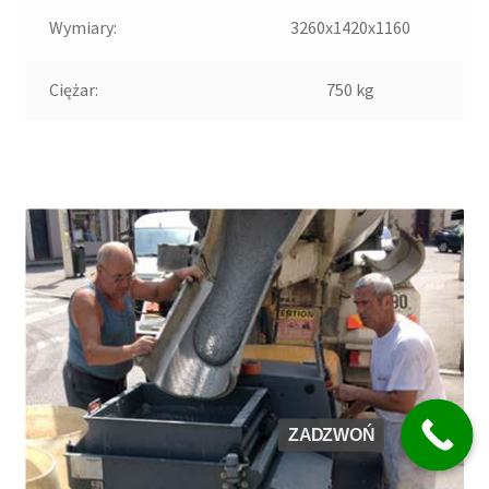
Wymiary:
3260x1420x1160
Ciężar:
750 kg
ZADZWOŃ