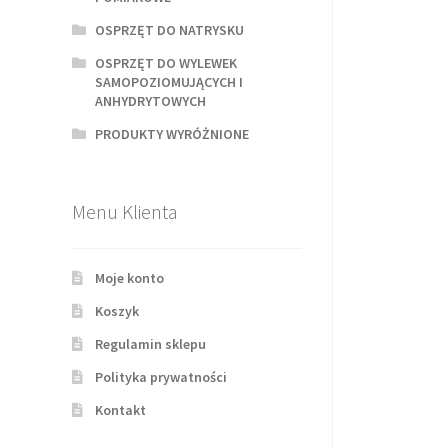
OSPRZĘT DO NATRYSKU
OSPRZĘT DO WYLEWEK
SAMOPOZIOMUJĄCYCH I
ANHYDRYTOWYCH
PRODUKTY WYRÓŻNIONE
Menu Klienta
Moje konto
Koszyk
Regulamin sklepu
Polityka prywatności
Kontakt