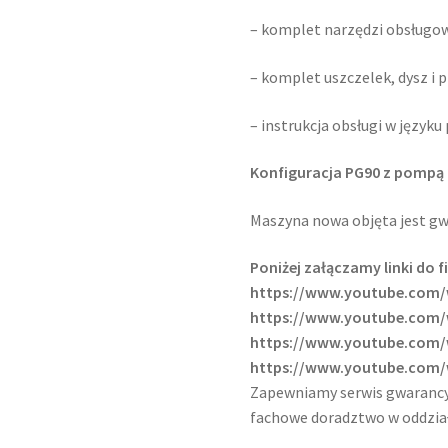
– komplet narzędzi obsługo
– komplet uszczelek, dysz i 
– instrukcja obsługi w języku
Konfiguracja PG90 z pompą 
Maszyna nowa objęta jest gwa
Poniżej załączamy linki do
https://www.youtube.com
https://www.youtube.com
https://www.youtube.com
https://www.youtube.com
Zapewniamy serwis gwarancyj
fachowe doradztwo w oddział