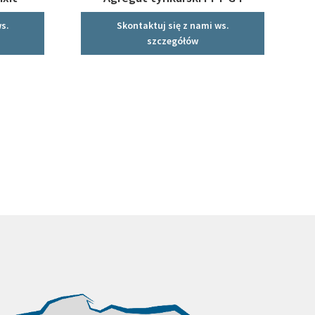
s.
Skontaktuj się z nami ws.
szczegółów