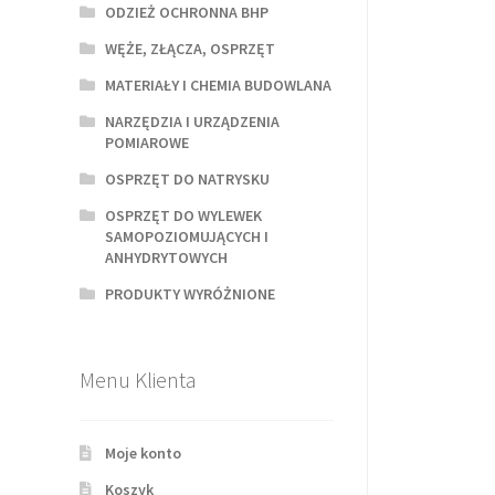
ODZIEŻ OCHRONNA BHP
WĘŻE, ZŁĄCZA, OSPRZĘT
MATERIAŁY I CHEMIA BUDOWLANA
NARZĘDZIA I URZĄDZENIA
POMIAROWE
OSPRZĘT DO NATRYSKU
OSPRZĘT DO WYLEWEK
SAMOPOZIOMUJĄCYCH I
ANHYDRYTOWYCH
PRODUKTY WYRÓŻNIONE
Menu Klienta
Moje konto
Koszyk