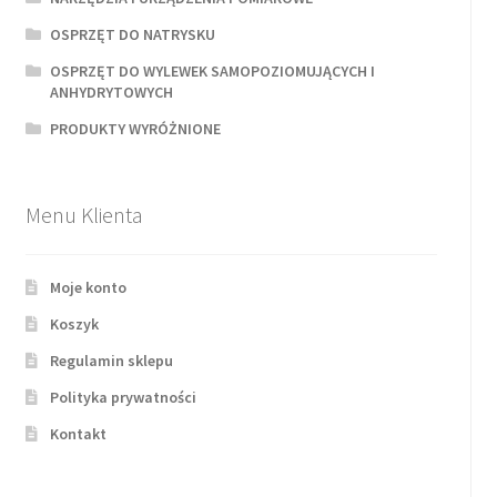
OSPRZĘT DO NATRYSKU
OSPRZĘT DO WYLEWEK SAMOPOZIOMUJĄCYCH I
ANHYDRYTOWYCH
PRODUKTY WYRÓŻNIONE
Menu Klienta
Moje konto
Koszyk
Regulamin sklepu
Polityka prywatności
Kontakt