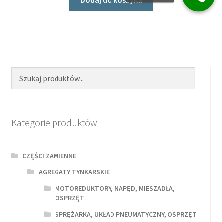
Kategorie produktów
CZĘŚCI ZAMIENNE
AGREGATY TYNKARSKIE
MOTOREDUKTORY, NAPĘD, MIESZADŁA,
OSPRZĘT
SPRĘŻARKA, UKŁAD PNEUMATYCZNY, OSPRZĘT