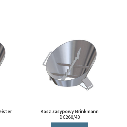
ister
Kosz zasypowy Brinkmann
DC260/43