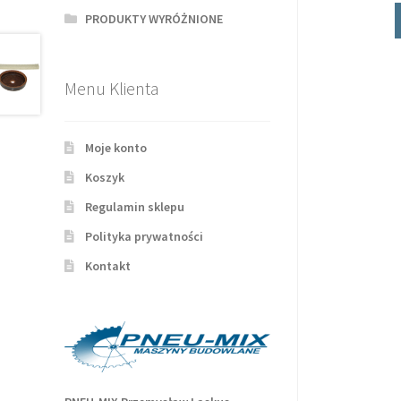
PRODUKTY WYRÓŻNIONE
Menu Klienta
Moje konto
Koszyk
Regulamin sklepu
Polityka prywatności
Kontakt