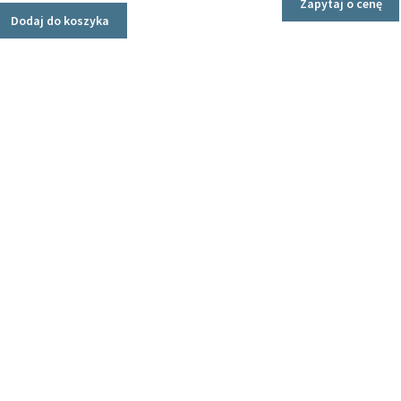
Zapytaj o cenę
Dodaj do koszyka