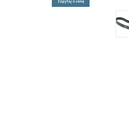
Zapytaj o cenę