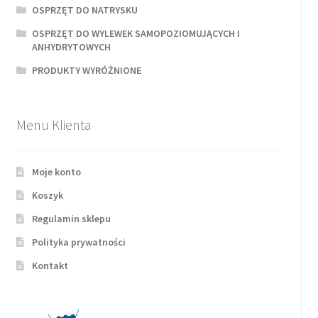
OSPRZĘT DO NATRYSKU
OSPRZĘT DO WYLEWEK SAMOPOZIOMUJĄCYCH I
ANHYDRYTOWYCH
PRODUKTY WYRÓŻNIONE
Menu Klienta
Moje konto
Koszyk
Regulamin sklepu
Polityka prywatności
Kontakt