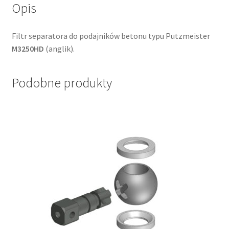
Opis
Filtr separatora do podajników betonu typu Putzmeister
M3250HD
(anglik).
Podobne produkty