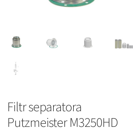
Filtr separatora
Putzmeister M3250HD