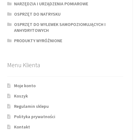
NARZĘDZIA I URZĄDZENIA POMIAROWE
OSPRZĘT DO NATRYSKU
OSPRZĘT DO WYLEWEK SAMOPOZIOMUJĄCYCH I
ANHYDRYTOWYCH
PRODUKTY WYRÓŻNIONE
Menu Klienta
Moje konto
Koszyk
Regulamin sklepu
Polityka prywatności
Kontakt