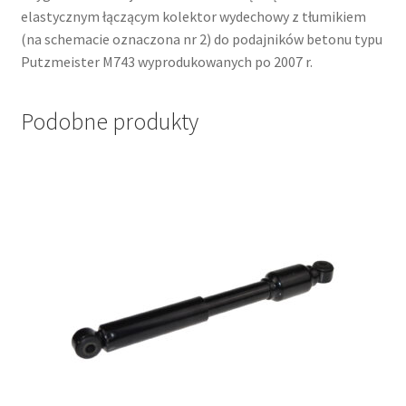
elastycznym łączącym kolektor wydechowy z tłumikiem
(na schemacie oznaczona nr 2) do podajników betonu typu
Putzmeister M743 wyprodukowanych po 2007 r.
Podobne produkty