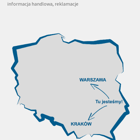
informacja handlowa, reklamacje