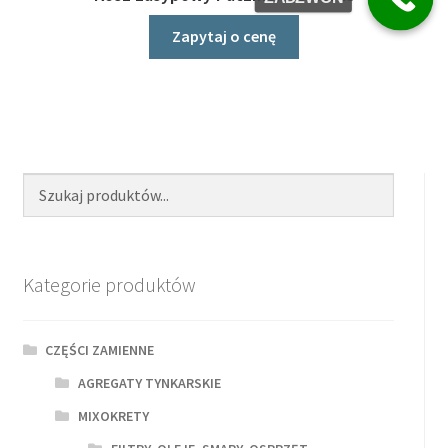
Zapytaj o cenę
Kategorie produktów
CZĘŚCI ZAMIENNE
AGREGATY TYNKARSKIE
MIXOKRETY