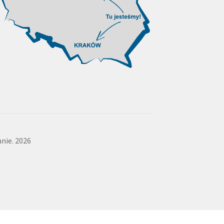
nie. 2026