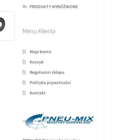
PRODUKTY WYRÓŻNIONE
Menu Klienta
Moje konto
Koszyk
Regulamin sklepu
Polityka prywatności
Kontakt