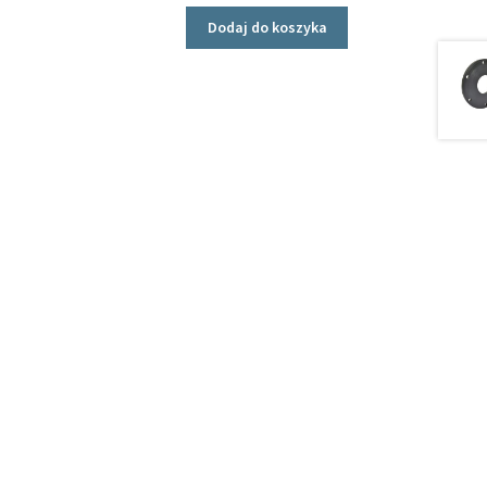
Dodaj do koszyka