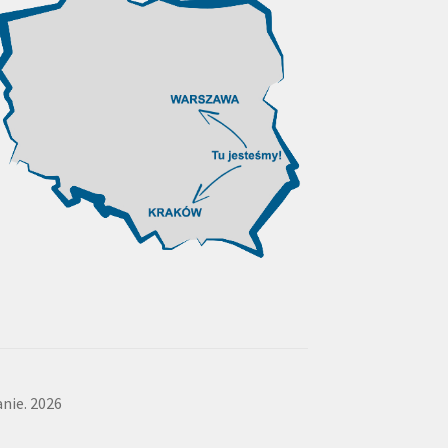
nie. 2026