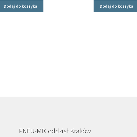
Dodaj do koszyka
Dodaj do koszyka
PNEU-MIX oddział Kraków