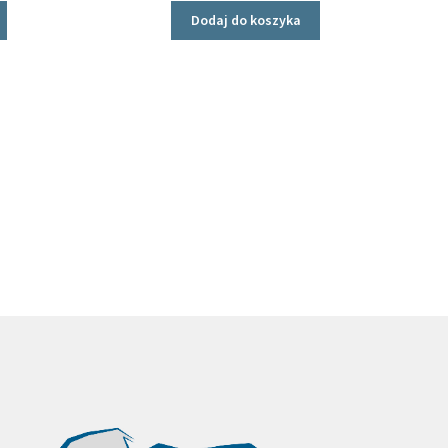
Dodaj do koszyka