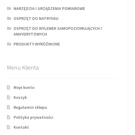
NARZĘDZIA I URZĄDZENIA POMIAROWE
OSPRZĘT DO NATRYSKU
OSPRZĘT DO WYLEWEK SAMOPOZIOMUJĄCYCH I
ANHYDRYTOWYCH
PRODUKTY WYRÓŻNIONE
Menu Klienta
Moje konto
Koszyk
Regulamin sklepu
Polityka prywatności
Kontakt