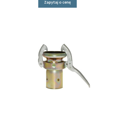
Zapytaj o cenę