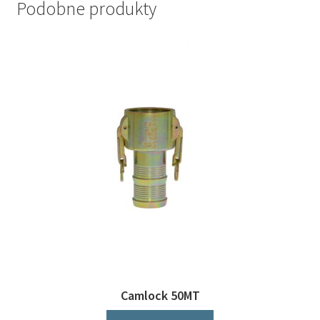
Podobne produkty
Camlock 50MT