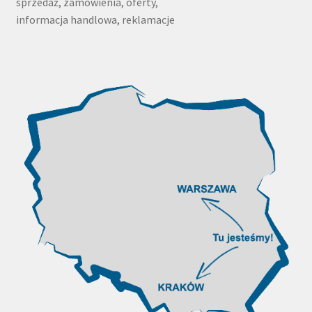
sprzedaż, zamówienia, oferty,
informacja handlowa, reklamacje