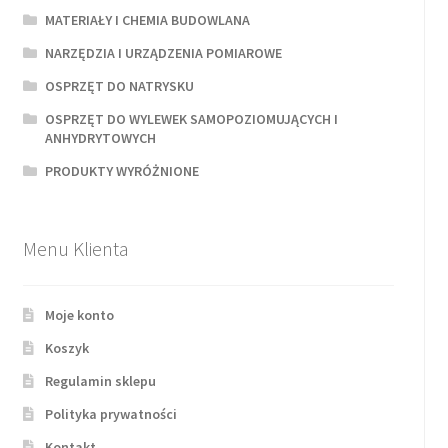
MATERIAŁY I CHEMIA BUDOWLANA
NARZĘDZIA I URZĄDZENIA POMIAROWE
OSPRZĘT DO NATRYSKU
OSPRZĘT DO WYLEWEK SAMOPOZIOMUJĄCYCH I
ANHYDRYTOWYCH
PRODUKTY WYRÓŻNIONE
Menu Klienta
Moje konto
Koszyk
Regulamin sklepu
Polityka prywatności
Kontakt