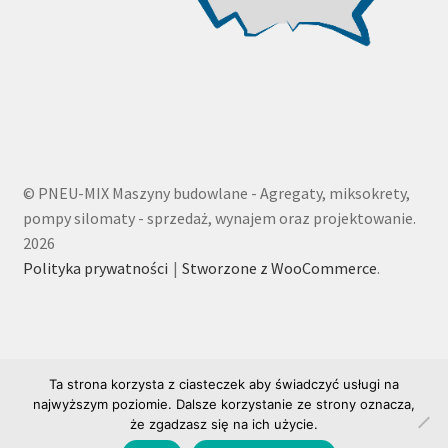
© PNEU-MIX Maszyny budowlane - Agregaty, miksokrety,
pompy silomaty - sprzedaż, wynajem oraz projektowanie.
2026
Polityka prywatności
Stworzone z WooCommerce
.
Ta strona korzysta z ciasteczek aby świadczyć usługi na
najwyższym poziomie. Dalsze korzystanie ze strony oznacza,
że zgadzasz się na ich użycie.
0