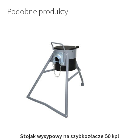
Podobne produkty
Stojak wysypowy na szybkozłącze 50 kpl