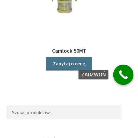
Camlock 50MT
Zapytaj o cenę
ZADZWOŃ