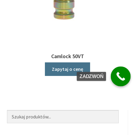
Camlock 50VT
Zapytaj o cenę
ZADZWOŃ