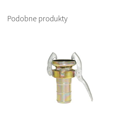
Podobne produkty