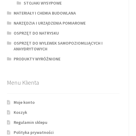
STOJAKI WYSYPOWE
MATERIAŁY I CHEMIA BUDOWLANA
NARZĘDZIA I URZĄDZENIA POMIAROWE
OSPRZĘT DO NATRYSKU
OSPRZĘT DO WYLEWEK SAMOPOZIOMUJĄCYCH I
ANHYDRYTOWYCH
PRODUKTY WYRÓŻNIONE
Menu Klienta
Moje konto
Koszyk
Regulamin sklepu
Polityka prywatności