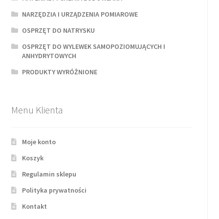
NARZĘDZIA I URZĄDZENIA POMIAROWE
OSPRZĘT DO NATRYSKU
OSPRZĘT DO WYLEWEK SAMOPOZIOMUJĄCYCH I
ANHYDRYTOWYCH
PRODUKTY WYRÓŻNIONE
Menu Klienta
Moje konto
Koszyk
Regulamin sklepu
Polityka prywatności
Kontakt